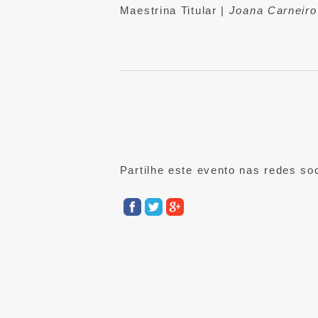
Maestrina Titular |
Joana Carneir
Partilhe este evento nas redes soc