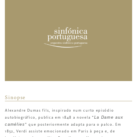
Sinopse
Alexandre Dumas fils, inspirado num curto episódio
La Dame aux
autobiográfico, publica em 1848 a novela “
camélies
” que posteriormente adapta para o palco. Em
1852, Verdi assiste emocionado em Paris à peça e, de