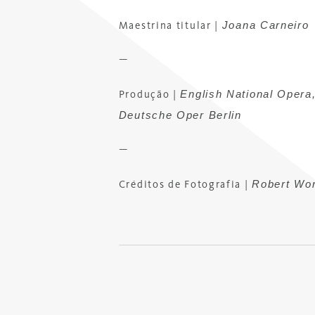
Joana Carneiro
Maestrina titular
|
—
English National Oper
Produção
|
Deutsche Oper Berlin
—
Robert Wo
Créditos de Fotografia |