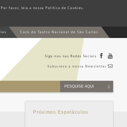
Por favor, leia a nossa Política de Cookies.
rlos
Coro do Teatro Nacional de São Carlos
Siga-nos nas Redes Sociais
Subscreva a nossa Newsletter
Próximos Espetáculos