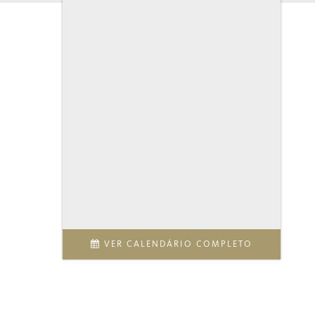
VER CALENDÁRIO COMPLETO