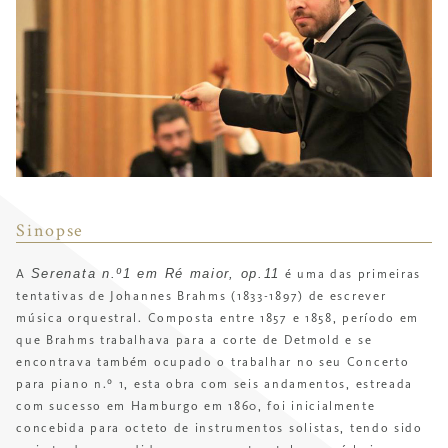
Sinopse
Serenata n.º1 em Ré maior, op.11
A
é uma das primeiras
tentativas de Johannes Brahms (1833-1897) de escrever
música orquestral. Composta entre 1857 e 1858, período em
que Brahms trabalhava para a corte de Detmold e se
encontrava também ocupado o trabalhar no seu Concerto
para piano n.º 1, esta obra com seis andamentos, estreada
com sucesso em Hamburgo em 1860, foi inicialmente
concebida para octeto de instrumentos solistas, tendo sido