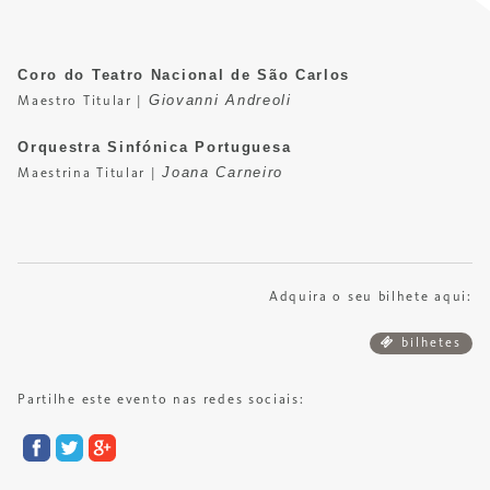
Coro do Teatro Nacional de São Carlos
Giovanni Andreoli
Maestro Titular |
Orquestra Sinfónica Portuguesa
Joana Carneiro
Maestrina Titular |
Adquira o seu bilhete aqui:
bilhetes
Partilhe este evento nas redes sociais: