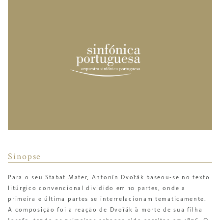
Sinopse
Para o seu
Stabat Mater
, Antonín Dvořák baseou-se no texto
litúrgico
convencional dividido em 10 partes, onde a
primeira e última partes
se interrelacionam tematicamente.
A composição foi a reação de
Dvořák à morte de sua filha